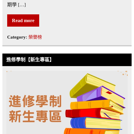
期學 […]
Read more
Category:
榮譽榜
進修學制【新生專區】