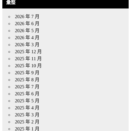
彙整
2026 年 7 月
2026 年 6 月
2026 年 5 月
2026 年 4 月
2026 年 3 月
2025 年 12 月
2025 年 11 月
2025 年 10 月
2025 年 9 月
2025 年 8 月
2025 年 7 月
2025 年 6 月
2025 年 5 月
2025 年 4 月
2025 年 3 月
2025 年 2 月
2025 年 1 月