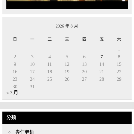
2026 年 8 月
日
一
二
三
四
五
六
1
2
3
4
5
6
7
8
9
10
11
12
13
14
15
16
17
18
19
20
21
22
23
24
25
26
27
28
29
30
31
« 7 月
分類
專任老師