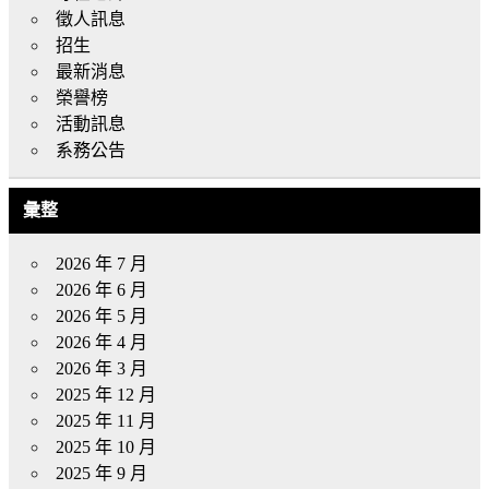
徵人訊息
招生
最新消息
榮譽榜
活動訊息
系務公告
彙整
2026 年 7 月
2026 年 6 月
2026 年 5 月
2026 年 4 月
2026 年 3 月
2025 年 12 月
2025 年 11 月
2025 年 10 月
2025 年 9 月