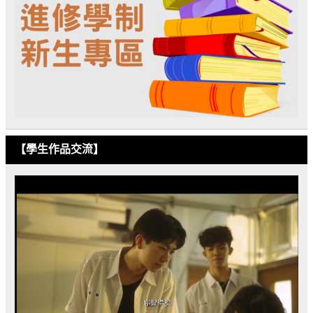
【學生作品交流】