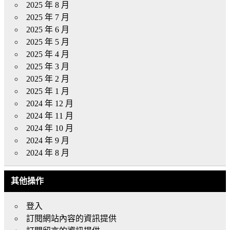
2025 年 8 月
2025 年 7 月
2025 年 6 月
2025 年 5 月
2025 年 4 月
2025 年 3 月
2025 年 2 月
2025 年 1 月
2024 年 12 月
2024 年 11 月
2024 年 10 月
2024 年 9 月
2024 年 8 月
其他操作
登入
訂閱網站內容的資訊提供