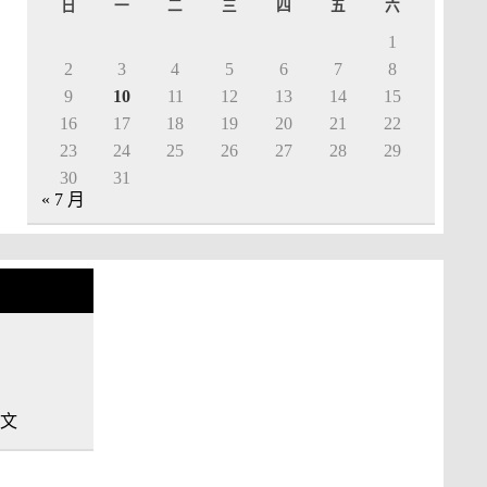
日
一
二
三
四
五
六
1
2
3
4
5
6
7
8
9
10
11
12
13
14
15
16
17
18
19
20
21
22
23
24
25
26
27
28
29
30
31
« 7 月
中文