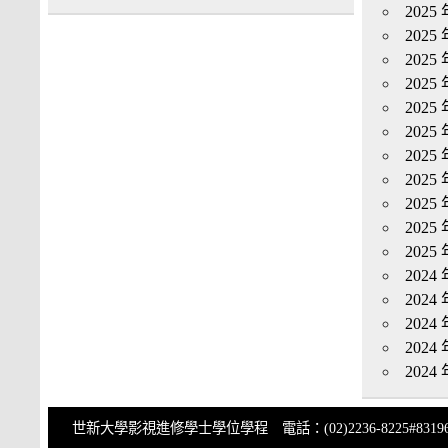
2025 
2025 
2025 
2025 
2025 
2025 
2025 
2025 
2025 
2025 
2025 
2024 
2024 
2024 
2024 
2024 
世新大學影視進修學士學位學程 電話：(02)2236-8225#83196 傳真：