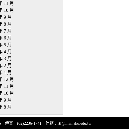
年 11 月
年 10 月
年 9 月
年 8 月
年 7 月
年 6 月
年 5 月
年 4 月
年 3 月
年 2 月
年 1 月
年 12 月
年 11 月
年 10 月
年 9 月
年 8 月
(02)2236-1741 信箱：rtf@mail.shu.edu.tw