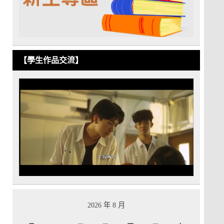
【學生作品交流】
2026 年 8 月