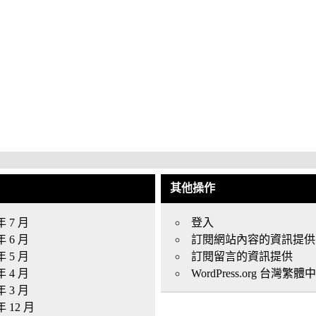
其他操作
年 7 月
登入
年 6 月
訂閱網站內容的資訊提供
年 5 月
訂閱留言的資訊提供
年 4 月
WordPress.org 台灣繁體
年 3 月
年 12 月