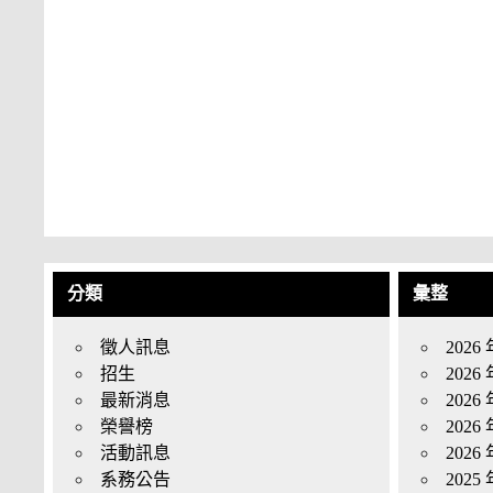
分類
彙整
徵人訊息
2026 
招生
2026 
最新消息
2026 
榮譽榜
2026 
活動訊息
2026 
系務公告
2025 