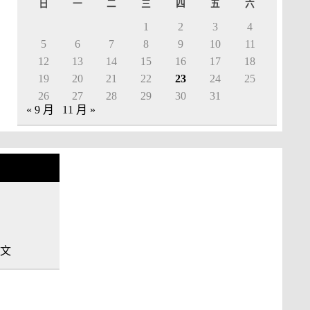
日
一
二
三
四
五
六
1
2
3
4
5
6
7
8
9
10
11
12
13
14
15
16
17
18
19
20
21
22
23
24
25
26
27
28
29
30
31
« 9 月
11 月 »
中文