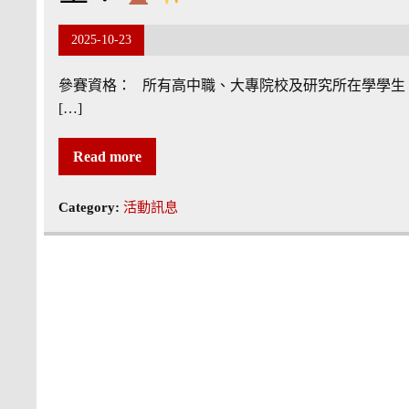
2025-10-23
參賽資格： 所有高中職、大專院校及研究所在學學生
[…]
Read more
Category:
活動訊息