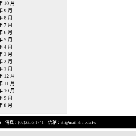
年 10 月
年 9 月
年 8 月
年 7 月
年 6 月
年 5 月
年 4 月
年 3 月
年 2 月
年 1 月
年 12 月
年 11 月
年 10 月
年 9 月
年 8 月
(02)2236-1741 信箱：rtf@mail.shu.edu.tw