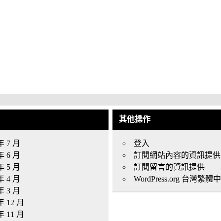
其他操作
年 7 月
登入
年 6 月
訂閱網站內容的資訊提供
年 5 月
訂閱留言的資訊提供
年 4 月
WordPress.org 台灣繁體
年 3 月
年 12 月
年 11 月