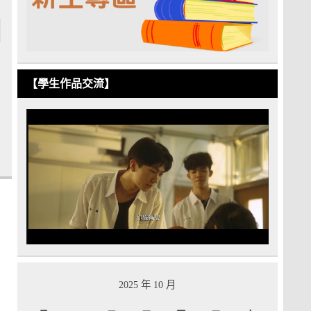
【學生作品交流】
2025 年 10 月