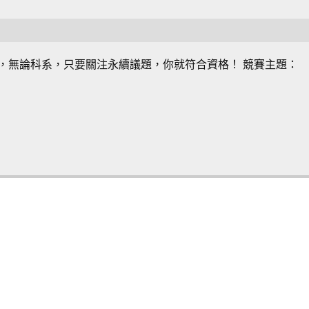
，無論科系，只要關注永續議題，你就符合資格！ 競賽主題：