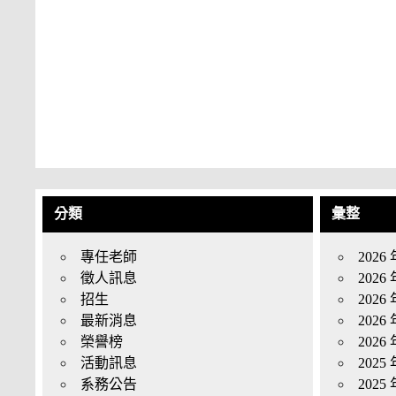
分類
彙整
專任老師
2026 
徵人訊息
2026 
招生
2026 
最新消息
2026 
榮譽榜
2026 
活動訊息
2025 
系務公告
2025 