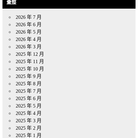
彙整
2026 年 7 月
2026 年 6 月
2026 年 5 月
2026 年 4 月
2026 年 3 月
2025 年 12 月
2025 年 11 月
2025 年 10 月
2025 年 9 月
2025 年 8 月
2025 年 7 月
2025 年 6 月
2025 年 5 月
2025 年 4 月
2025 年 3 月
2025 年 2 月
2025 年 1 月