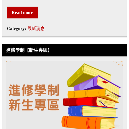
Read more
Category:
最新消息
進修學制【新生專區】