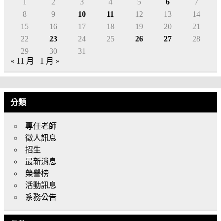
1
2
3
4
5
6
7
8
9
10
11
12
13
14
15
16
17
18
19
20
21
22
23
24
25
26
27
28
29
30
31
« 11 月
1 月 »
分類
專任老師
徵人訊息
招生
最新消息
榮譽榜
活動訊息
系務公告