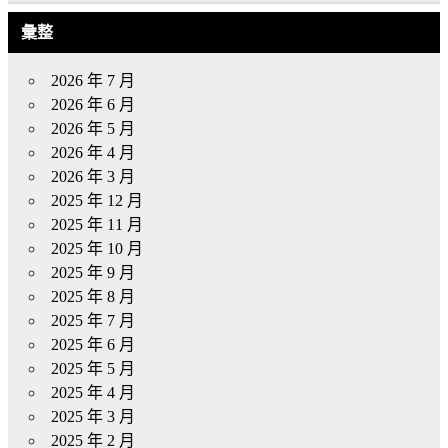
彙整
2026 年 7 月
2026 年 6 月
2026 年 5 月
2026 年 4 月
2026 年 3 月
2025 年 12 月
2025 年 11 月
2025 年 10 月
2025 年 9 月
2025 年 8 月
2025 年 7 月
2025 年 6 月
2025 年 5 月
2025 年 4 月
2025 年 3 月
2025 年 2 月