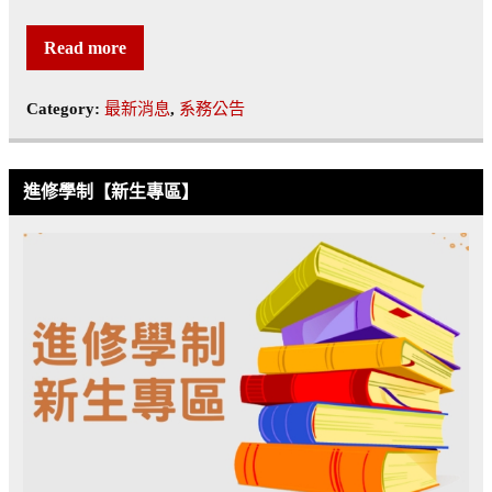
Read more
Category:
最新消息
,
系務公告
進修學制【新生專區】