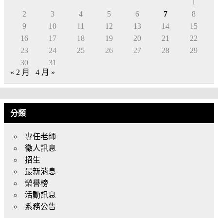
1
2
3
4
5
6
7
8
9
10
11
12
13
14
15
16
17
18
19
20
21
22
23
24
25
26
27
28
29
30
31
« 2 月
4 月 »
分類
專任老師
徵人訊息
招生
最新消息
榮譽榜
活動訊息
系務公告