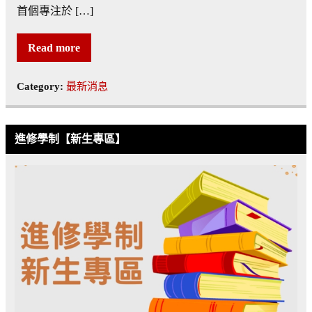
首個專注於 […]
Read more
Category:
最新消息
進修學制【新生專區】