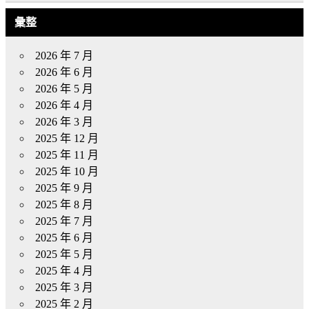
彙整
2026 年 7 月
2026 年 6 月
2026 年 5 月
2026 年 4 月
2026 年 3 月
2025 年 12 月
2025 年 11 月
2025 年 10 月
2025 年 9 月
2025 年 8 月
2025 年 7 月
2025 年 6 月
2025 年 5 月
2025 年 4 月
2025 年 3 月
2025 年 2 月