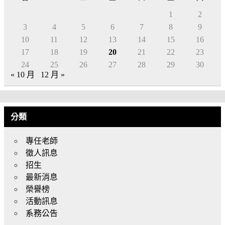
1
2
3
4
5
6
7
8
9
10
11
12
13
14
15
16
17
18
19
20
21
22
23
24
25
26
27
28
29
30
« 10 月
12 月 »
分類
專任老師
徵人訊息
招生
最新消息
榮譽榜
活動訊息
系務公告