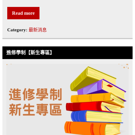
Read more
Category:
最新消息
進修學制【新生專區】