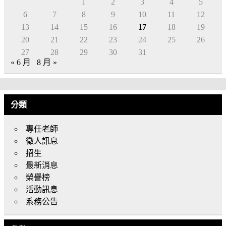
1
2
3
4
5
6
7
8
9
10
11
12
13
14
15
16
17
18
19
20
21
22
23
24
25
26
27
28
29
30
31
« 6 月
8 月 »
分類
專任老師
徵人訊息
招生
最新消息
榮譽榜
活動訊息
系務公告