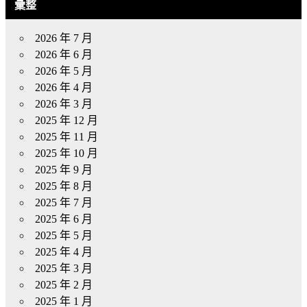
彙整
2026 年 7 月
2026 年 6 月
2026 年 5 月
2026 年 4 月
2026 年 3 月
2025 年 12 月
2025 年 11 月
2025 年 10 月
2025 年 9 月
2025 年 8 月
2025 年 7 月
2025 年 6 月
2025 年 5 月
2025 年 4 月
2025 年 3 月
2025 年 2 月
2025 年 1 月