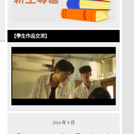
【學生作品交流】
2024 年 9 月