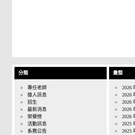
分類
彙整
專任老師
2026 
徵人訊息
2026 
招生
2026 
最新消息
2026 
榮譽榜
2026 
活動訊息
2025 
系務公告
2025 