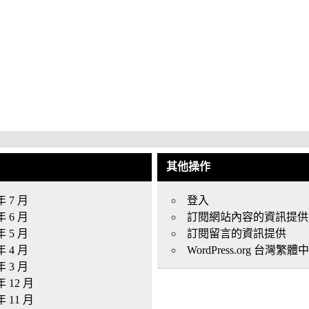
其他操作
年 7 月
登入
年 6 月
訂閱網站內容的資訊提供
年 5 月
訂閱留言的資訊提供
年 4 月
WordPress.org 台灣繁體
年 3 月
年 12 月
年 11 月