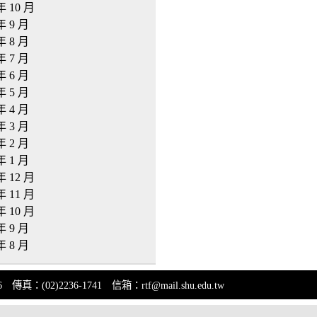
年 10 月
年 9 月
年 8 月
年 7 月
年 6 月
年 5 月
年 4 月
年 3 月
年 2 月
年 1 月
年 12 月
年 11 月
年 10 月
年 9 月
年 8 月
(02)2236-1741 信箱：rtf@mail.shu.edu.tw