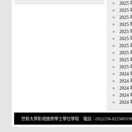
2025 
2025 
2025 
2025 
2025 
2025 
2025 
2025 
2025 
2025 
2024 
2024 
2024 
2024 
2024 
世新大學影視進修學士學位學程 電話：(02)2236-8225#83196 傳真：