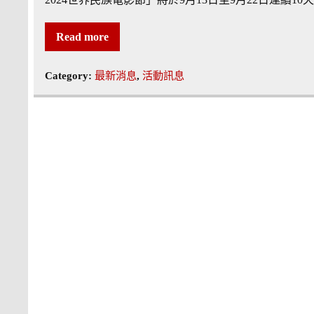
Read more
Category:
最新消息
,
活動訊息