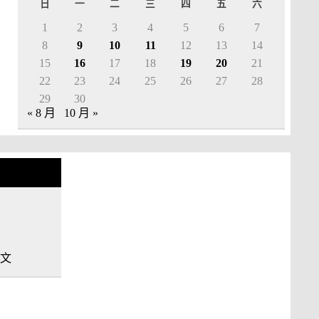
日
一
二
三
四
五
六
1
2
3
4
5
6
7
8
9
10
11
12
13
14
15
16
17
18
19
20
21
22
23
24
25
26
27
28
29
30
« 8 月
10 月 »
中文