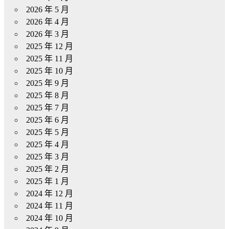
2026 年 5 月
2026 年 4 月
2026 年 3 月
2025 年 12 月
2025 年 11 月
2025 年 10 月
2025 年 9 月
2025 年 8 月
2025 年 7 月
2025 年 6 月
2025 年 5 月
2025 年 4 月
2025 年 3 月
2025 年 2 月
2025 年 1 月
2024 年 12 月
2024 年 11 月
2024 年 10 月