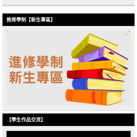
進修學制【新生專區】
【學生作品交流】