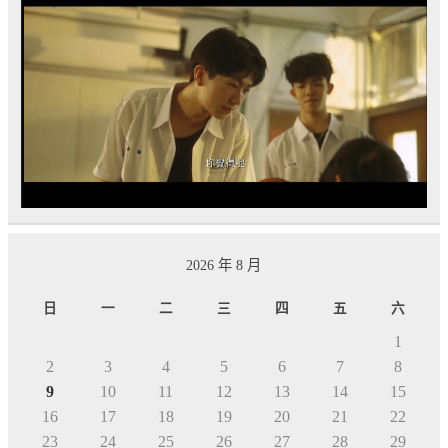
2026 年 8 月
日
一
二
三
四
五
六
1
2
3
4
5
6
7
8
9
10
11
12
13
14
15
16
17
18
19
20
21
22
23
24
25
26
27
28
29