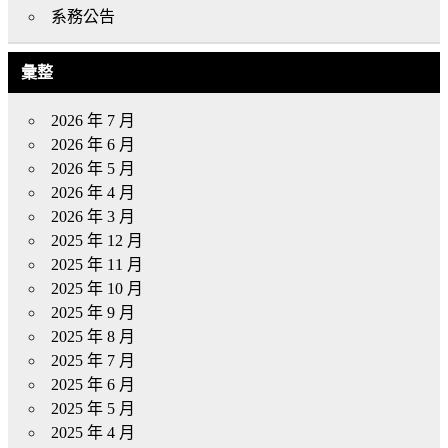
系務公告
彙整
2026 年 7 月
2026 年 6 月
2026 年 5 月
2026 年 4 月
2026 年 3 月
2025 年 12 月
2025 年 11 月
2025 年 10 月
2025 年 9 月
2025 年 8 月
2025 年 7 月
2025 年 6 月
2025 年 5 月
2025 年 4 月