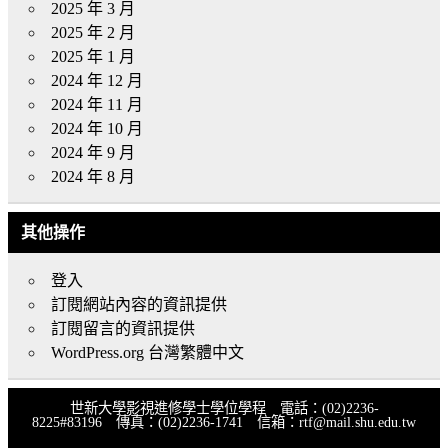
2025 年 3 月
2025 年 2 月
2025 年 1 月
2024 年 12 月
2024 年 11 月
2024 年 10 月
2024 年 9 月
2024 年 8 月
其他操作
登入
訂閱網站內容的資訊提供
訂閱留言的資訊提供
WordPress.org 台灣繁體中文
世新大學影視進修學士學位學程 電話：(02)2236-
8225#83196 傳真：(02)2236-1741 信箱：rtf@mail.shu.edu.tw