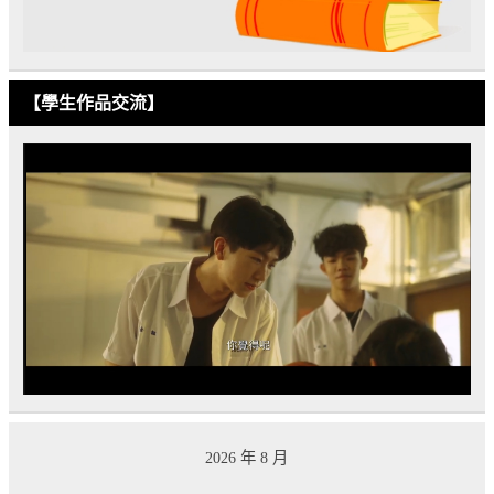
【學生作品交流】
2026 年 8 月