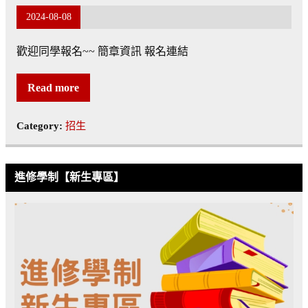
2024-08-08
歡迎同學報名~~ 簡章資訊 報名連結
Read more
Category:
招生
進修學制【新生專區】