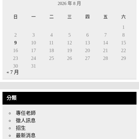
2026 年 8 月
日
一
二
三
四
五
六
1
2
3
4
5
6
7
8
9
10
11
12
13
14
15
16
17
18
19
20
21
22
23
24
25
26
27
28
29
30
31
« 7 月
分類
專任老師
徵人訊息
招生
最新消息