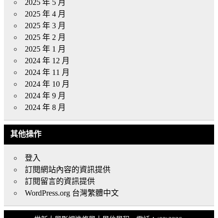
2025 年 5 月
2025 年 4 月
2025 年 3 月
2025 年 2 月
2025 年 1 月
2024 年 12 月
2024 年 11 月
2024 年 10 月
2024 年 9 月
2024 年 8 月
其他操作
登入
訂閱網站內容的資訊提供
訂閱留言的資訊提供
WordPress.org 台灣繁體中文