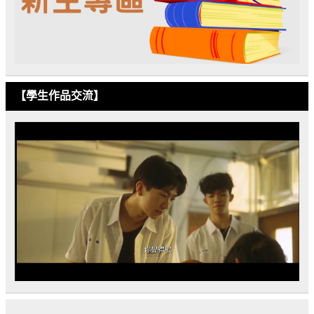
【學生作品交流】