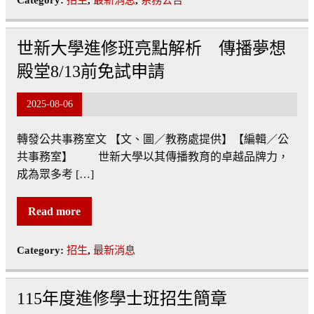
世新大學進修班亮點解析 傳播夢想
殿堂8/13前免試申請
2025-08-06
轉發公共事務室文 【文、圖／教務處提供】【編輯／公
共事務室】 世新大學以其傳播教育的卓越品牌力，
成為眾多考 […]
Read more
Category:
招生
,
最新消息
115年度進修學士班招生簡章