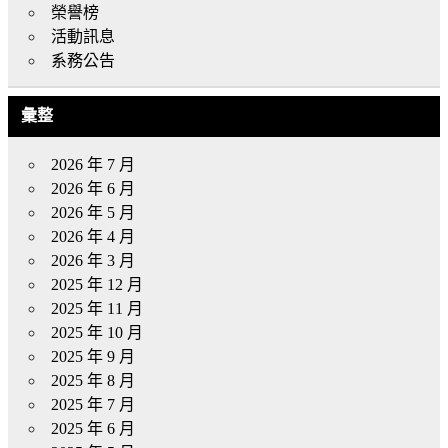
榮譽榜
活動訊息
系務公告
彙整
2026 年 7 月
2026 年 6 月
2026 年 5 月
2026 年 4 月
2026 年 3 月
2025 年 12 月
2025 年 11 月
2025 年 10 月
2025 年 9 月
2025 年 8 月
2025 年 7 月
2025 年 6 月