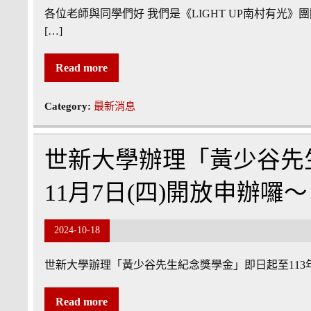
各位老師與同學們好 我們是《LIGHT UP南村有
[…]
Read more
Category:
最新消息
世新大學辦理「黃少谷先
11月7日(四)開放申辦囉～
2024-10-18
世新大學辦理「黃少谷先生紀念獎學金」即日起至113年1
Read more