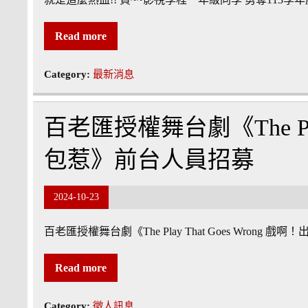
Read more
Category:
最新消息
百老匯授權舞台劇《The Play
包惹》前台人員招募
2024-10-23
百老匯授權舞台劇《The Play That Goes Wrong
Read more
Category:
徵人訊息