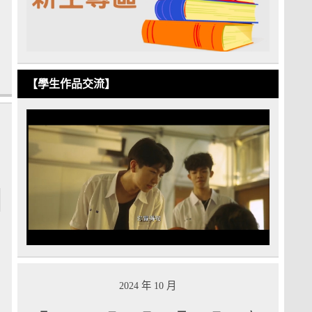
【學生作品交流】
2024 年 10 月