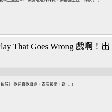
 That Goes Wrong 戲啊！出
 戲啊！出包惹》 歡迎喜歡戲劇、表演藝術、對 […]