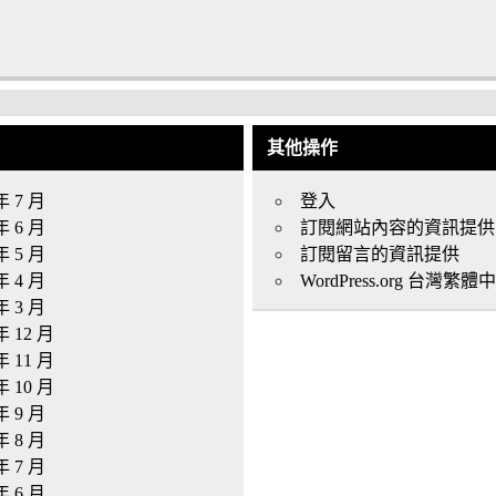
其他操作
年 7 月
登入
年 6 月
訂閱網站內容的資訊提供
年 5 月
訂閱留言的資訊提供
年 4 月
WordPress.org 台灣繁體
年 3 月
年 12 月
年 11 月
年 10 月
年 9 月
年 8 月
年 7 月
年 6 月