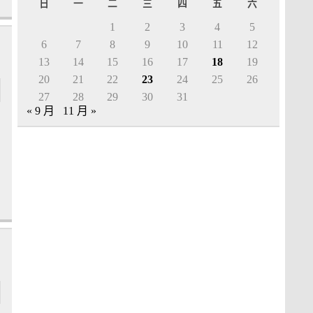
日
一
二
三
四
五
六
1
2
3
4
5
6
7
8
9
10
11
12
13
14
15
16
17
18
19
20
21
22
23
24
25
26
27
28
29
30
31
« 9 月
11 月 »
]