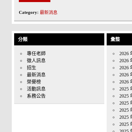
Category:
最新消息
分類
彙整
專任老師
2026 
徵人訊息
2026 
招生
2026 
最新消息
2026 
榮譽榜
2026 
活動訊息
2025 
系務公告
2025 
2025 
2025 
2025 
2025 
2025 