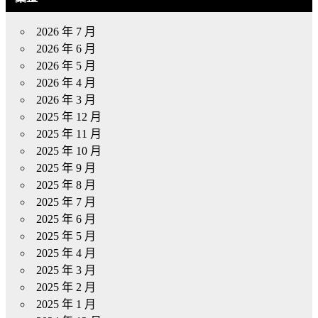
2026 年 7 月
2026 年 6 月
2026 年 5 月
2026 年 4 月
2026 年 3 月
2025 年 12 月
2025 年 11 月
2025 年 10 月
2025 年 9 月
2025 年 8 月
2025 年 7 月
2025 年 6 月
2025 年 5 月
2025 年 4 月
2025 年 3 月
2025 年 2 月
2025 年 1 月