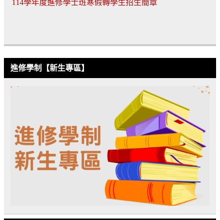
114學年度進修學士班寒假轉學生招生簡章
進修學制【新生專區】