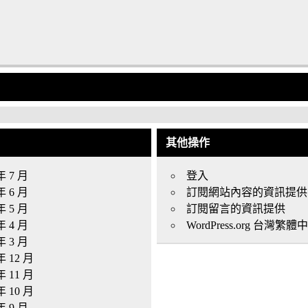
其他操作
年 7 月
登入
年 6 月
訂閱網站內容的資訊提供
年 5 月
訂閱留言的資訊提供
年 4 月
WordPress.org 台灣繁體
年 3 月
年 12 月
年 11 月
年 10 月
年 9 月