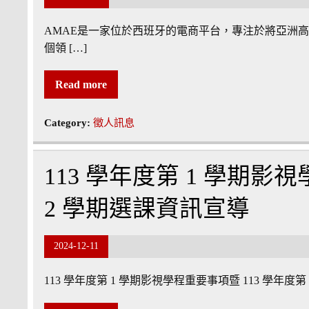
AMAE是一家位於西班牙的電商平台，專注於將亞洲
個領 […]
Read more
Category:
徵人訊息
113 學年度第 1 學期影
2 學期選課資訊宣導
2024-12-11
113 學年度第 1 學期影視學程重要事項暨 113 學年度第