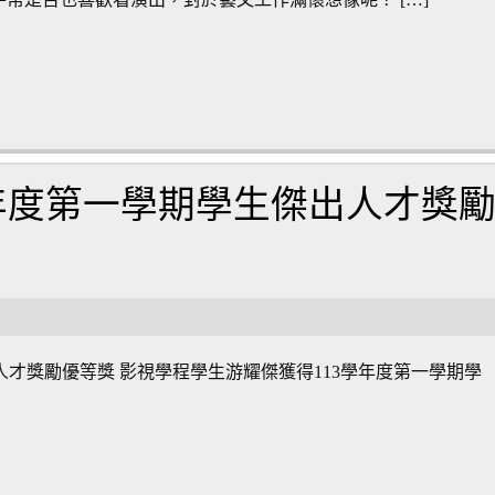
學年度第一學期學生傑出人才獎
人才獎勵優等獎 影視學程學生游耀傑獲得113學年度第一學期學