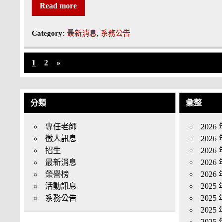
Read more
Category:
最新消息
,
系務公告
1
2
»
分類
彙整
專任老師
2026 
徵人訊息
2026 
招生
2026 
最新消息
2026 
榮譽榜
2026 
活動訊息
2025 
系務公告
2025 
2025 
2025 