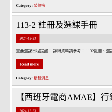
Category:
榮譽榜
113-2 註冊及選課手冊
2024-12-23
重要選課日程提醒： 詳細資料請參考： 1132註冊、選
Read more
Category:
最新消息
【西班牙電商AMAE】行
2024-12-23