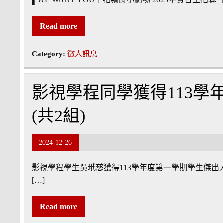
Read more
Category:
徵人訊息
影視學程同學獲得113
(共2組)
2024-12-26
影視學程學生吳玳慈獲得113學年度第一學期學生傑出
[…]
Read more