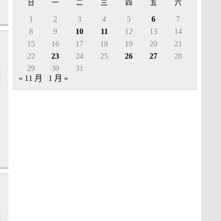
日
一
二
三
四
五
六
1
2
3
4
5
6
7
8
9
10
11
12
13
14
15
16
17
18
19
20
21
22
23
24
25
26
27
28
29
30
31
« 11 月
1 月 »