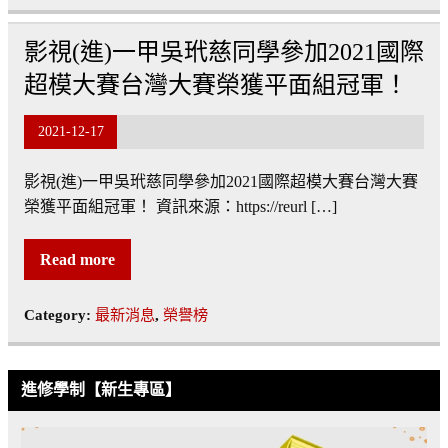
影視(進)一甲吳玳慈同學參加2021國際
超模大賽台灣大賽榮獲平面組冠軍！
2021-12-17
影視(進)一甲吳玳慈同學參加2021國際超模大賽台灣大賽
榮獲平面組冠軍！ 資訊來源：https://reurl […]
Read more
Category:
最新消息
,
榮譽榜
進修學制【新生專區】