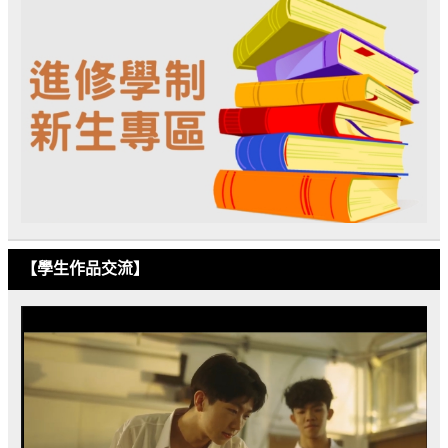
【學生作品交流】