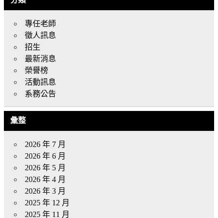
專任老師
徵人訊息
招生
最新消息
榮譽榜
活動訊息
系務公告
彙整
2026 年 7 月
2026 年 6 月
2026 年 5 月
2026 年 4 月
2026 年 3 月
2025 年 12 月
2025 年 11 月