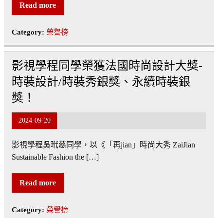
Read more
Category:
榮譽榜
影視學程同學榮獲法國時尚設計大獎-
時裝設計/時裝秀銀獎、永續時裝銀
獎！
2024-09-20
影視學程吳玳慈同學，以《「再jian」時尚大秀 ZaiJian
Sustainable Fashion the […]
Read more
Category:
榮譽榜