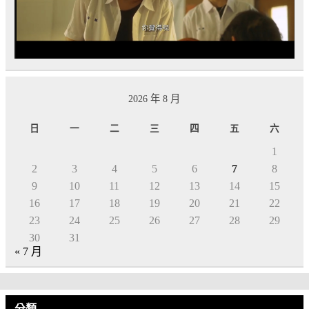
2026 年 8 月
日
一
二
三
四
五
六
1
2
3
4
5
6
7
8
9
10
11
12
13
14
15
16
17
18
19
20
21
22
23
24
25
26
27
28
29
30
31
« 7 月
分類