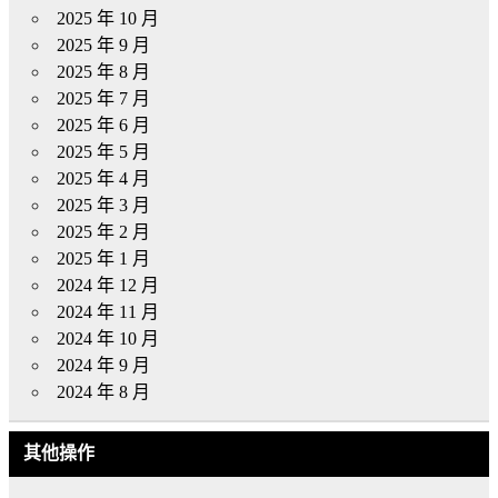
2025 年 10 月
2025 年 9 月
2025 年 8 月
2025 年 7 月
2025 年 6 月
2025 年 5 月
2025 年 4 月
2025 年 3 月
2025 年 2 月
2025 年 1 月
2024 年 12 月
2024 年 11 月
2024 年 10 月
2024 年 9 月
2024 年 8 月
其他操作